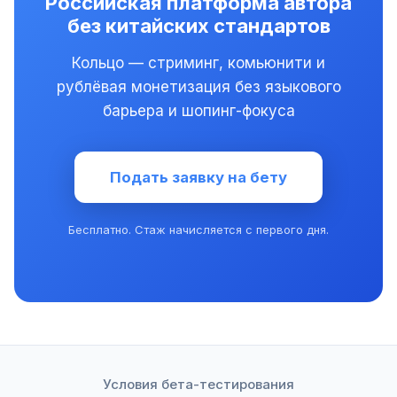
Российская платформа автора
без китайских стандартов
Кольцо — стриминг, комьюнити и
рублёвая монетизация без языкового
барьера и шопинг-фокуса
Подать заявку на бету
Бесплатно. Стаж начисляется с первого дня.
Условия бета-тестирования