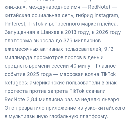
книжка», международное имя — RedNote) —
китайская социальная сеть, гибрид Instagram,
Pinterest, TikTok и встроенного маркетплейса.
Запущенная в Шанхае в 2013 году, к 2026 году
платформа выросла до 376 миллионов
ежемесячных активных пользователей, 9,12
миллиарда просмотров постов в день и
среднего времени сессии 40 минут. Главное
событие 2025 года — массовая волна TikTok
Refugees: американские пользователи в знак
протеста против запрета TikTok скачали
RedNote 3,84 миллиона раз за неделю января.
Это превратило приложение из узко-китайского
в мультиязычную глобальную платформу.