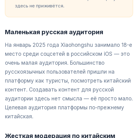
здесь не приживётся.
Маленькая русская аудитория
На январь 2025 года Xiaohongshu занимало 18-е
место среди соцсетей в российском iOS — это
очень малая аудитория. Большинство
русскоязычных пользователей пришли на
платформу как туристы, посмотреть китайский
контент. Создавать контент для русской
аудитории здесь нет смысла — её просто мало.
Целевая аудитория платформы по-прежнему
китайская.
Жесткая модерация по китайским