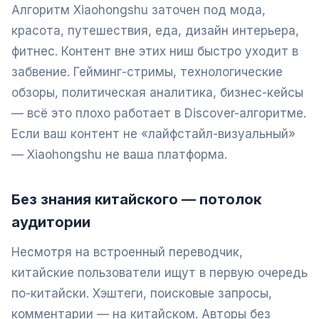
Алгоритм Xiaohongshu заточен под мода,
красота, путешествия, еда, дизайн интерьера,
фитнес. Контент вне этих ниш быстро уходит в
забвение. Гейминг-стримы, технологические
обзоры, политическая аналитика, бизнес-кейсы
— всё это плохо работает в Discover-алгоритме.
Если ваш контент не «лайфстайл-визуальный»
— Xiaohongshu не ваша платформа.
Без знания китайского — потолок
аудитории
Несмотря на встроенный переводчик,
китайские пользователи ищут в первую очередь
по-китайски. Хэштеги, поисковые запросы,
комментарии — на китайском. Авторы без