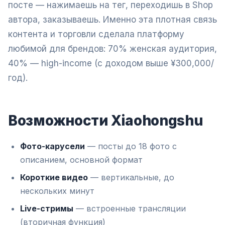
посте — нажимаешь на тег, переходишь в Shop
автора, заказываешь. Именно эта плотная связь
контента и торговли сделала платформу
любимой для брендов: 70% женская аудитория,
40% — high-income (с доходом выше ¥300,000/
год).
Возможности Xiaohongshu
Фото-карусели
— посты до 18 фото с
описанием, основной формат
Короткие видео
— вертикальные, до
нескольких минут
Live-стримы
— встроенные трансляции
(вторичная функция)