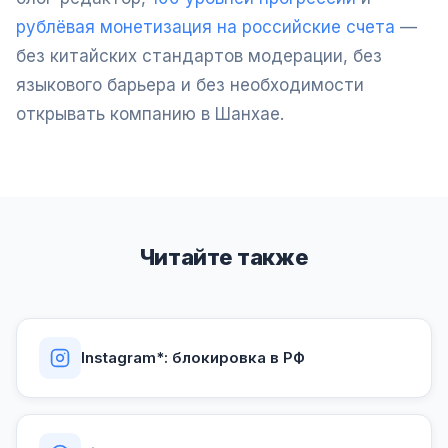
рублёвая монетизация на российские счета
—
без китайских стандартов модерации, без
языкового барьера и без необходимости
открывать компанию в Шанхае.
Читайте также
Instagram*: блокировка в РФ