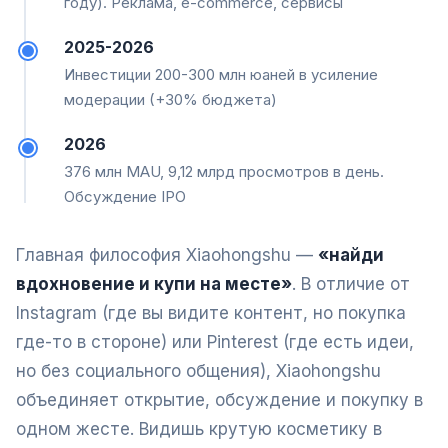
году). Реклама, e-commerce, сервисы
2025-2026
Инвестиции 200-300 млн юаней в усиление
модерации (+30% бюджета)
2026
376 млн MAU, 9,12 млрд просмотров в день.
Обсуждение IPO
Главная философия Xiaohongshu —
«найди
вдохновение и купи на месте»
. В отличие от
Instagram (где вы видите контент, но покупка
где-то в стороне) или Pinterest (где есть идеи,
но без социального общения), Xiaohongshu
объединяет открытие, обсуждение и покупку в
одном жесте. Видишь крутую косметику в