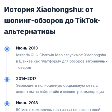
История Xiaohongshu: от
шопинг-обзоров до TikTok-
альтернативы
Июнь 2013
Miranda Qu и Charlwin Mao запускают Xiaohongshu
в Шанхае как платформу для обзоров заграничных
товаров
2014–2017
Эволюция в полноценную социальную сеть с
акцентом на лайфстайл и шопинг-рекомендации
Июнь 2018
50 млн ежемесячных активных пользователей