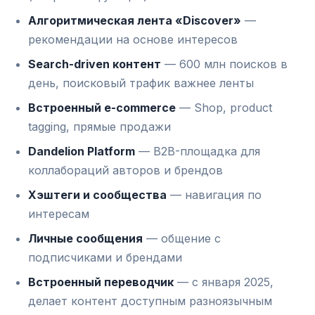
Алгоритмическая лента «Discover»
—
рекомендации на основе интересов
Search-driven контент
— 600 млн поисков в
день, поисковый трафик важнее ленты
Встроенный e-commerce
— Shop, product
tagging, прямые продажи
Dandelion Platform
— B2B-площадка для
коллабораций авторов и брендов
Хэштеги и сообщества
— навигация по
интересам
Личные сообщения
— общение с
подписчиками и брендами
Встроенный переводчик
— с января 2025,
делает контент доступным разноязычным