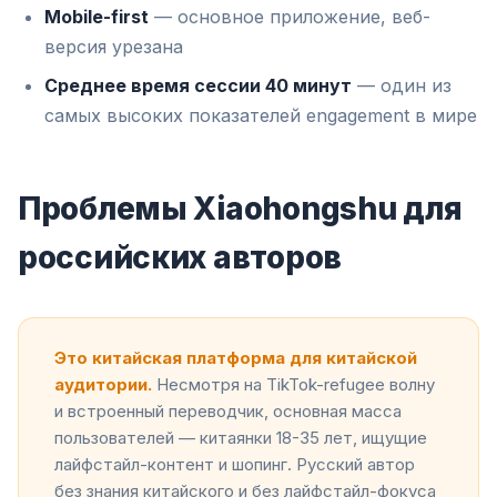
Mobile-first
— основное приложение, веб-
версия урезана
Среднее время сессии 40 минут
— один из
самых высоких показателей engagement в мире
Проблемы Xiaohongshu для
российских авторов
Это китайская платформа для китайской
аудитории.
Несмотря на TikTok-refugee волну
и встроенный переводчик, основная масса
пользователей — китаянки 18-35 лет, ищущие
лайфстайл-контент и шопинг. Русский автор
без знания китайского и без лайфстайл-фокуса