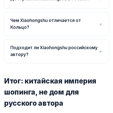
Чем Xiaohongshu отличается от
Кольцо?
Подходит ли Xiaohongshu российскому
автору?
Итог: китайская империя
шопинга, не дом для
русского автора