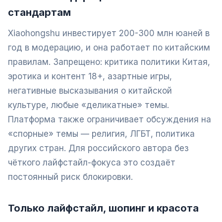
стандартам
Xiaohongshu инвестирует 200-300 млн юаней в
год в модерацию, и она работает по китайским
правилам. Запрещено: критика политики Китая,
эротика и контент 18+, азартные игры,
негативные высказывания о китайской
культуре, любые «деликатные» темы.
Платформа также ограничивает обсуждения на
«спорные» темы — религия, ЛГБТ, политика
других стран. Для российского автора без
чёткого лайфстайл-фокуса это создаёт
постоянный риск блокировки.
Только лайфстайл, шопинг и красота