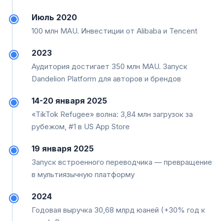
Июль 2020
100 млн MAU. Инвестиции от Alibaba и Tencent
2023
Аудитория достигает 350 млн MAU. Запуск
Dandelion Platform для авторов и брендов
14-20 января 2025
«TikTok Refugee» волна: 3,84 млн загрузок за
рубежом, #1 в US App Store
19 января 2025
Запуск встроенного переводчика — превращение
в мультиязычную платформу
2024
Годовая выручка 30,68 млрд юаней (+30% год к