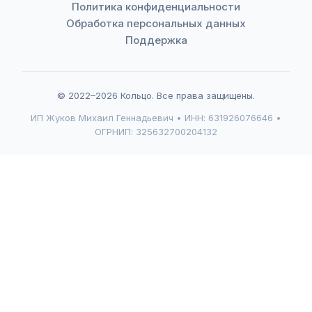
Политика конфиденциальности
Обработка персональных данных
Поддержка
© 2022–2026 Кольцо. Все права защищены.
ИП Жуков Михаил Геннадьевич • ИНН: 631926076646 •
ОГРНИП: 325632700204132