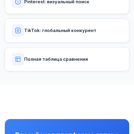
Pinterest: визуальный поиск
TikTok: глобальный конкурент
Полная таблица сравнения