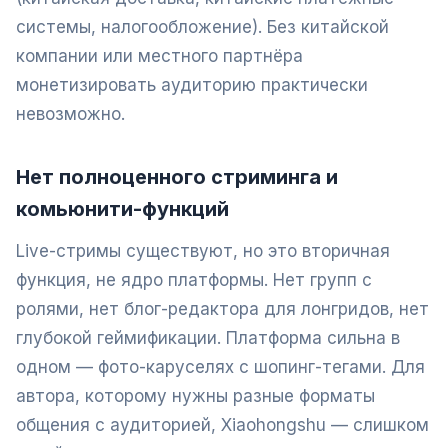
системы, налогообложение). Без китайской
компании или местного партнёра
монетизировать аудиторию практически
невозможно.
Нет полноценного стриминга и
комьюнити-функций
Live-стримы существуют, но это вторичная
функция, не ядро платформы. Нет групп с
ролями, нет блог-редактора для лонгридов, нет
глубокой геймификации. Платформа сильна в
одном — фото-каруселях с шопинг-тегами. Для
автора, которому нужны разные форматы
общения с аудиторией, Xiaohongshu — слишком