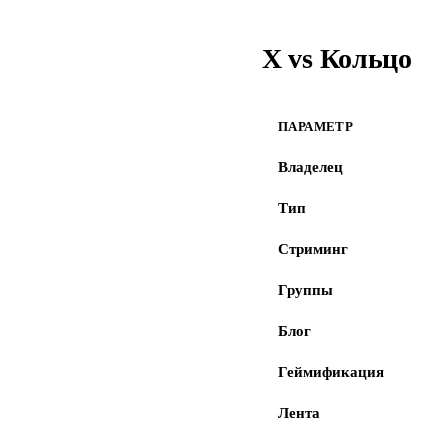
X vs Кольцо
ПАРАМЕТР
Владелец
Тип
Стриминг
Группы
Блог
Геймификация
Лента