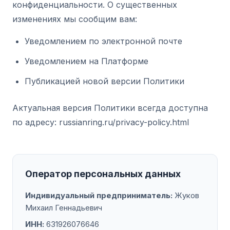
конфиденциальности. О существенных
изменениях мы сообщим вам:
Уведомлением по электронной почте
Уведомлением на Платформе
Публикацией новой версии Политики
Актуальная версия Политики всегда доступна
по адресу: russianring.ru/privacy-policy.html
Оператор персональных данных
Индивидуальный предприниматель:
Жуков
Михаил Геннадьевич
ИНН:
631926076646