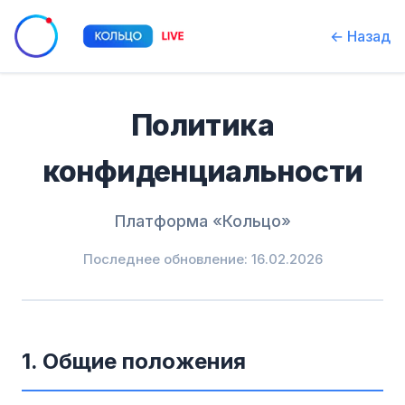
← Назад
Политика
конфиденциальности
Платформа «Кольцо»
Последнее обновление: 16.02.2026
1. Общие положения