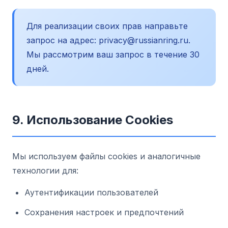
Для реализации своих прав направьте
запрос на адрес: privacy@russianring.ru.
Мы рассмотрим ваш запрос в течение 30
дней.
9. Использование Cookies
Мы используем файлы cookies и аналогичные
технологии для:
Аутентификации пользователей
Сохранения настроек и предпочтений