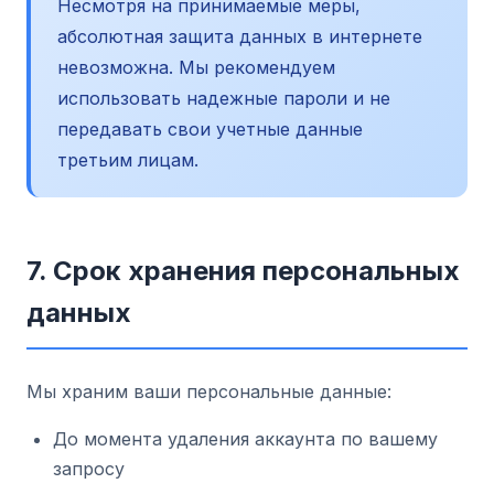
Несмотря на принимаемые меры,
абсолютная защита данных в интернете
невозможна. Мы рекомендуем
использовать надежные пароли и не
передавать свои учетные данные
третьим лицам.
7. Срок хранения персональных
данных
Мы храним ваши персональные данные:
До момента удаления аккаунта по вашему
запросу