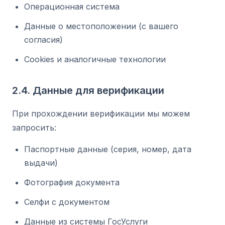
Операционная система
Данные о местоположении (с вашего
согласия)
Cookies и аналогичные технологии
2.4. Данные для верификации
При прохождении верификации мы можем
запросить:
Паспортные данные (серия, номер, дата
выдачи)
Фотография документа
Селфи с документом
Данные из системы ГосУслуги