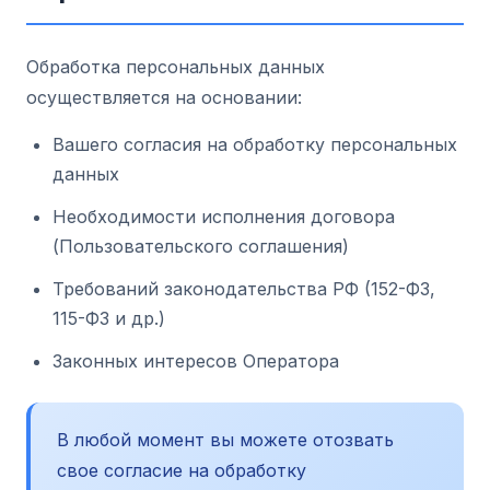
Обработка персональных данных
осуществляется на основании:
Вашего согласия на обработку персональных
данных
Необходимости исполнения договора
(Пользовательского соглашения)
Требований законодательства РФ (152-ФЗ,
115-ФЗ и др.)
Законных интересов Оператора
В любой момент вы можете отозвать
свое согласие на обработку