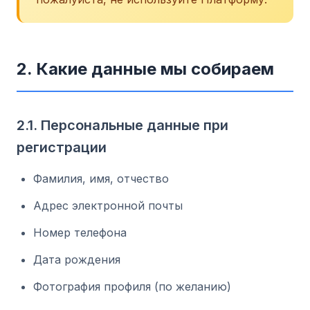
2. Какие данные мы собираем
2.1. Персональные данные при
регистрации
Фамилия, имя, отчество
Адрес электронной почты
Номер телефона
Дата рождения
Фотография профиля (по желанию)