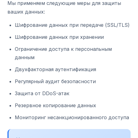
Мы применяем следующие меры для защиты
ваших данных:
Шифрование данных при передаче (SSL/TLS)
Шифрование данных при хранении
Ограничение доступа к персональным
данным
Двухфакторная аутентификация
Регулярный аудит безопасности
Защита от DDoS-атак
Резервное копирование данных
Мониторинг несанкционированного доступа