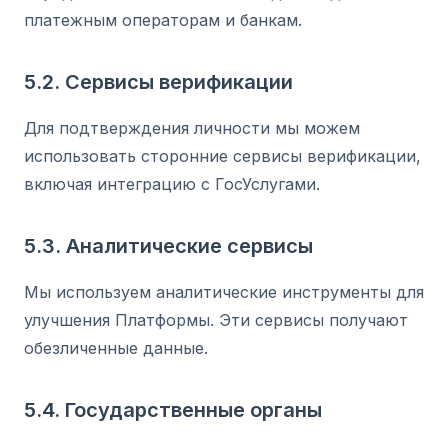
платежным операторам и банкам.
5.2. Сервисы верификации
Для подтверждения личности мы можем
использовать сторонние сервисы верификации,
включая интеграцию с ГосУслугами.
5.3. Аналитические сервисы
Мы используем аналитические инструменты для
улучшения Платформы. Эти сервисы получают
обезличенные данные.
5.4. Государственные органы