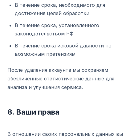
В течение срока, необходимого для
достижения целей обработки
В течение срока, установленного
законодательством РФ
В течение срока исковой давности по
возможным претензиям
После удаления аккаунта мы сохраняем
обезличенные статистические данные для
анализа и улучшения сервиса.
8. Ваши права
В отношении своих персональных данных вы