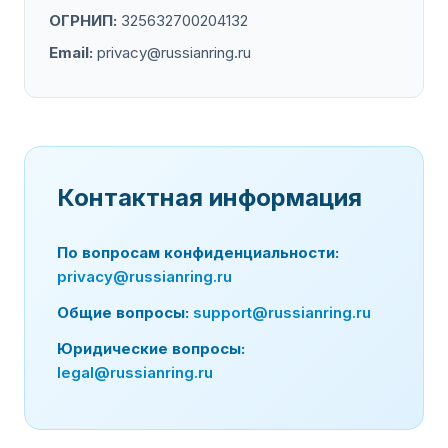
ОГРНИП:
325632700204132
Email:
privacy@russianring.ru
Контактная информация
По вопросам конфиденциальности:
privacy@russianring.ru
Общие вопросы:
support@russianring.ru
Юридические вопросы:
legal@russianring.ru