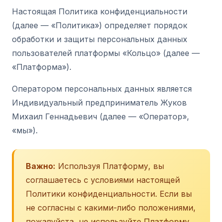
Настоящая Политика конфиденциальности
(далее — «Политика») определяет порядок
обработки и защиты персональных данных
пользователей платформы «Кольцо» (далее —
«Платформа»).
Оператором персональных данных является
Индивидуальный предприниматель Жуков
Михаил Геннадьевич (далее — «Оператор»,
«мы»).
Важно:
Используя Платформу, вы
соглашаетесь с условиями настоящей
Политики конфиденциальности. Если вы
не согласны с какими-либо положениями,
пожалуйста, не используйте Платформу.