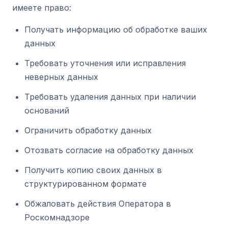
имеете право:
Получать информацию об обработке ваших
данных
Требовать уточнения или исправления
неверных данных
Требовать удаления данных при наличии
оснований
Ограничить обработку данных
Отозвать согласие на обработку данных
Получить копию своих данных в
структурированном формате
Обжаловать действия Оператора в
Роскомнадзоре