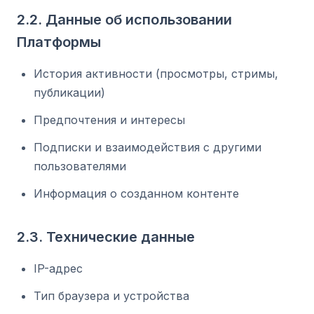
2.2. Данные об использовании
Платформы
История активности (просмотры, стримы,
публикации)
Предпочтения и интересы
Подписки и взаимодействия с другими
пользователями
Информация о созданном контенте
2.3. Технические данные
IP-адрес
Тип браузера и устройства