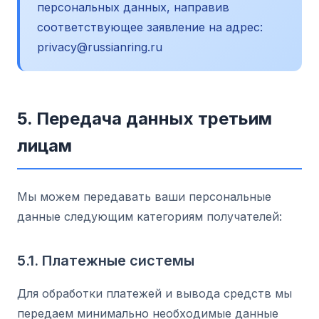
персональных данных, направив
соответствующее заявление на адрес:
privacy@russianring.ru
5. Передача данных третьим
лицам
Мы можем передавать ваши персональные
данные следующим категориям получателей:
5.1. Платежные системы
Для обработки платежей и вывода средств мы
передаем минимально необходимые данные