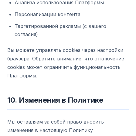
Анализа использования Платформы
Персонализации контента
Таргетированной рекламы (с вашего
согласия)
Вы можете управлять cookies через настройки
браузера. Обратите внимание, что отключение
cookies может ограничить функциональность
Платформы.
10. Изменения в Политике
Мы оставляем за собой право вносить
изменения в настоящую Политику