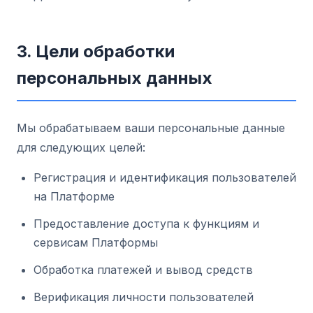
3. Цели обработки
персональных данных
Мы обрабатываем ваши персональные данные
для следующих целей:
Регистрация и идентификация пользователей
на Платформе
Предоставление доступа к функциям и
сервисам Платформы
Обработка платежей и вывод средств
Верификация личности пользователей