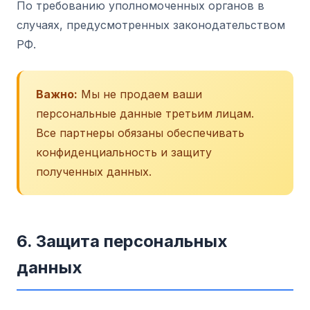
По требованию уполномоченных органов в
случаях, предусмотренных законодательством
РФ.
Важно:
Мы не продаем ваши
персональные данные третьим лицам.
Все партнеры обязаны обеспечивать
конфиденциальность и защиту
полученных данных.
6. Защита персональных
данных