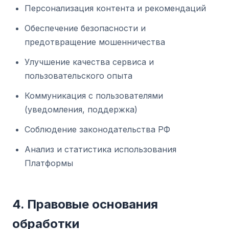
Персонализация контента и рекомендаций
Обеспечение безопасности и
предотвращение мошенничества
Улучшение качества сервиса и
пользовательского опыта
Коммуникация с пользователями
(уведомления, поддержка)
Соблюдение законодательства РФ
Анализ и статистика использования
Платформы
4. Правовые основания
обработки