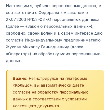
Настоящим я, субъект персональных данных, в
соответствии с Федеральным законом от
27.07.2006 №152-ФЗ «О персональных данных»
(далее — «Закон о персональных данных»),
свободно, своей волей и в своем интересе даю
согласие Индивидуальному предпринимателю
Жукову Михаилу Геннадьевичу (далее —
«Оператор») на обработку моих персональных
данных.
Важно:
Регистрируясь на платформе
«Кольцо», вы автоматически даете
согласие на обработку персональных
данных в соответствии с условиями
настоящего документа.