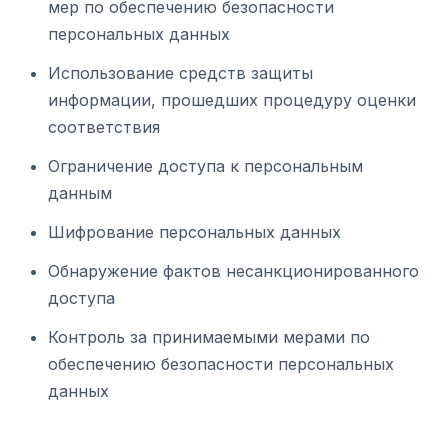
мер по обеспечению безопасности
персональных данных
Использование средств защиты
информации, прошедших процедуру оценки
соответствия
Ограничение доступа к персональным
данным
Шифрование персональных данных
Обнаружение фактов несанкционированного
доступа
Контроль за принимаемыми мерами по
обеспечению безопасности персональных
данных