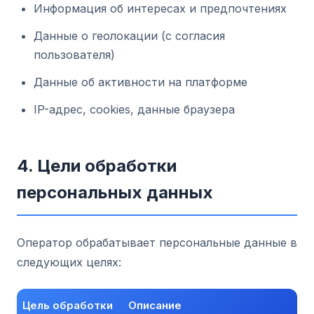
Информация об интересах и предпочтениях
Данные о геолокации (с согласия
пользователя)
Данные об активности на платформе
IP-адрес, cookies, данные браузера
4. Цели обработки
персональных данных
Оператор обрабатывает персональные данные в
следующих целях:
Цель обработки
Описание