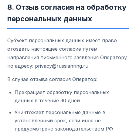
8. Отзыв согласия на обработку
персональных данных
Субъект персональных данных имеет право
отозвать настоящее согласие путем
направления письменного заявления Оператору
по адресу: privacy@russianring.ru
В случае отзыва согласия Оператор:
Прекращает обработку персональных
данных в течение 30 дней
Уничтожает персональные данные в
установленный срок, если иное не
предусмотрено законодательством РФ