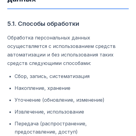
5.1. Способы обработки
Обработка персональных данных
осуществляется с использованием средств
автоматизации и без использования таких
средств следующими способами:
Сбор, запись, систематизация
Накопление, хранение
Уточнение (обновление, изменение)
Извлечение, использование
Передача (распространение,
предоставление, доступ)