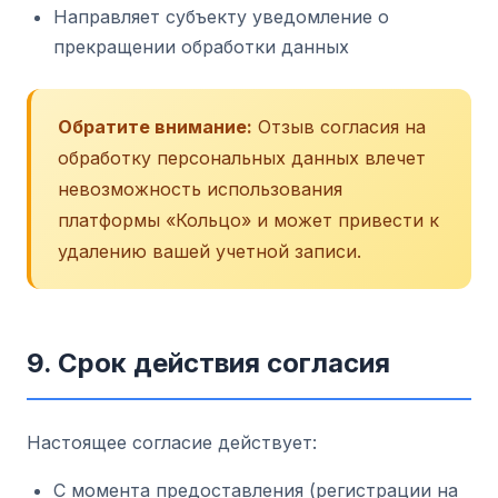
Направляет субъекту уведомление о
прекращении обработки данных
Обратите внимание:
Отзыв согласия на
обработку персональных данных влечет
невозможность использования
платформы «Кольцо» и может привести к
удалению вашей учетной записи.
9. Срок действия согласия
Настоящее согласие действует:
С момента предоставления (регистрации на