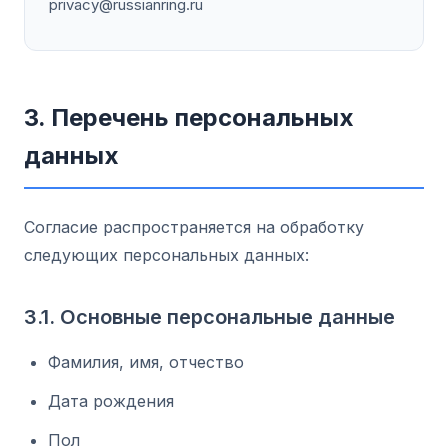
privacy@russianring.ru
3. Перечень персональных
данных
Согласие распространяется на обработку
следующих персональных данных:
3.1. Основные персональные данные
Фамилия, имя, отчество
Дата рождения
Пол