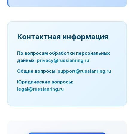
Контактная информация
По вопросам обработки персональных
данных:
privacy@russianring.ru
Общие вопросы:
support@russianring.ru
Юридические вопросы:
legal@russianring.ru