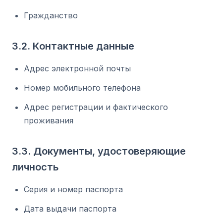
Гражданство
3.2. Контактные данные
Адрес электронной почты
Номер мобильного телефона
Адрес регистрации и фактического
проживания
3.3. Документы, удостоверяющие
личность
Серия и номер паспорта
Дата выдачи паспорта