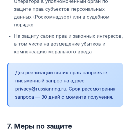
Оператора в уполномоченный орган по
защите прав субъектов персональных
данных (Роскомнадзор) или в судебном
порядке
На защиту своих прав и законных интересов,
в том числе на возмещение убытков и
компенсацию морального вреда
Для реализации своих прав направьте
письменный запрос на адрес:
privacy@russianring.ru. Срок рассмотрения
запроса — 30 дней с момента получения.
7. Меры по защите