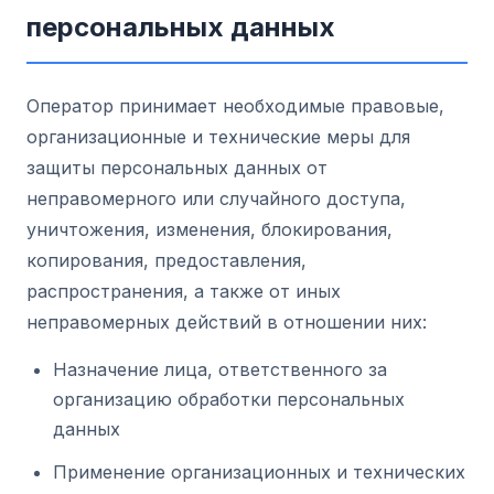
персональных данных
Оператор принимает необходимые правовые,
организационные и технические меры для
защиты персональных данных от
неправомерного или случайного доступа,
уничтожения, изменения, блокирования,
копирования, предоставления,
распространения, а также от иных
неправомерных действий в отношении них:
Назначение лица, ответственного за
организацию обработки персональных
данных
Применение организационных и технических