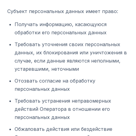
Субъект персональных данных имеет право:
Получать информацию, касающуюся
обработки его персональных данных
Требовать уточнения своих персональных
данных, их блокирования или уничтожения в
случае, если данные являются неполными,
устаревшими, неточными
Отозвать согласие на обработку
персональных данных
Требовать устранения неправомерных
действий Оператора в отношении его
персональных данных
Обжаловать действия или бездействие