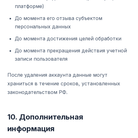
платформе)
До момента его отзыва субъектом
персональных данных
До момента достижения целей обработки
До момента прекращения действия учетной
записи пользователя
После удаления аккаунта данные могут
храниться в течение сроков, установленных
законодательством РФ.
10. Дополнительная
информация