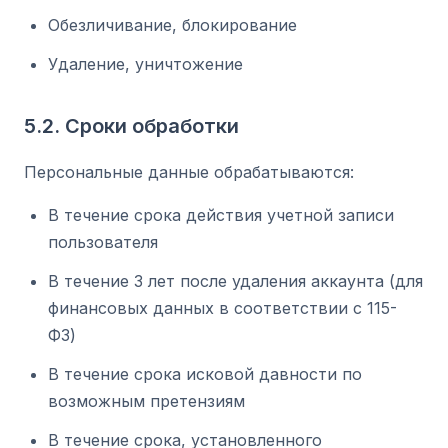
Обезличивание, блокирование
Удаление, уничтожение
5.2. Сроки обработки
Персональные данные обрабатываются:
В течение срока действия учетной записи
пользователя
В течение 3 лет после удаления аккаунта (для
финансовых данных в соответствии с 115-
ФЗ)
В течение срока исковой давности по
возможным претензиям
В течение срока, установленного