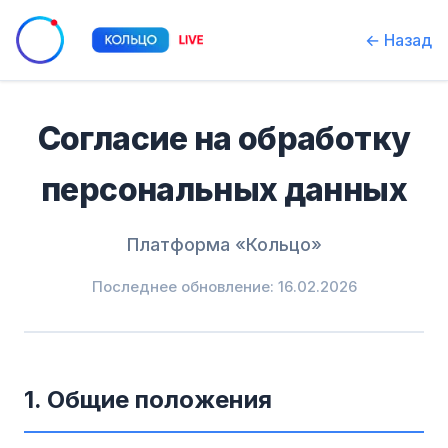
← Назад
Согласие на обработку
персональных данных
Платформа «Кольцо»
Последнее обновление: 16.02.2026
1. Общие положения