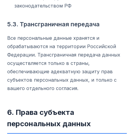
законодательством РФ
5.3. Трансграничная передача
Все персональные данные хранятся и
обрабатываются на территории Российской
Федерации. Трансграничная передача данных
осуществляется только в страны,
обеспечивающие адекватную защиту прав
субъектов персональных данных, и только с
вашего отдельного согласия.
6. Права субъекта
персональных данных