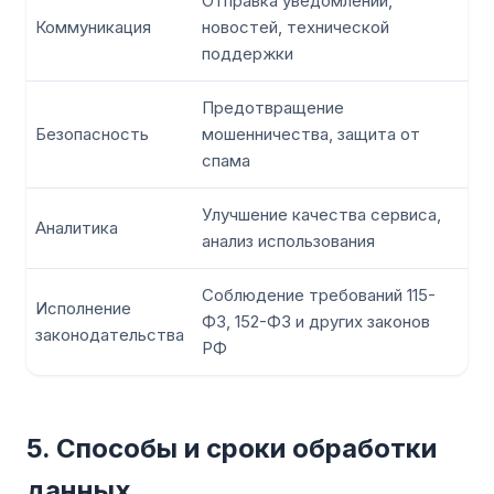
Отправка уведомлений,
Коммуникация
новостей, технической
поддержки
Предотвращение
Безопасность
мошенничества, защита от
спама
Улучшение качества сервиса,
Аналитика
анализ использования
Соблюдение требований 115-
Исполнение
ФЗ, 152-ФЗ и других законов
законодательства
РФ
5. Способы и сроки обработки
данных