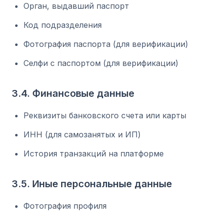
Орган, выдавший паспорт
Код подразделения
Фотография паспорта (для верификации)
Селфи с паспортом (для верификации)
3.4. Финансовые данные
Реквизиты банковского счета или карты
ИНН (для самозанятых и ИП)
История транзакций на платформе
3.5. Иные персональные данные
Фотография профиля