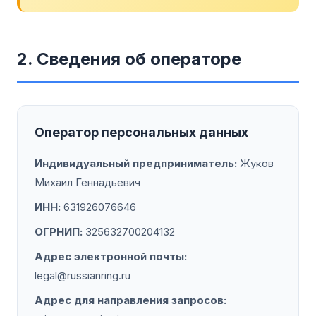
2. Сведения об операторе
Оператор персональных данных
Индивидуальный предприниматель:
Жуков
Михаил Геннадьевич
ИНН:
631926076646
ОГРНИП:
325632700204132
Адрес электронной почты:
legal@russianring.ru
Адрес для направления запросов: