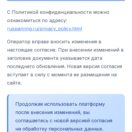
С Политикой конфиденциальности можно
ознакомиться по адресу:
russianring.ru/privacy_policy.html
Оператор вправе вносить изменения в
настоящее согласие. При внесении изменений в
заголовке документа указывается дата
последнего обновления. Новая версия согласия
вступает в силу с момента ее размещения на
сайте.
Продолжая использовать платформу
после внесения изменений, вы
соглашаетесь с новой версией согласия
на обработку персональных данных.