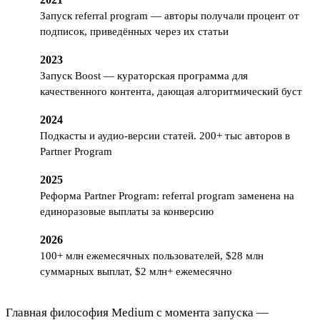
Запуск referral program — авторы получали процент от
подписок, приведённых через их статьи
2023
Запуск Boost — кураторская программа для
качественного контента, дающая алгоритмический буст
2024
Подкасты и аудио-версии статей. 200+ тыс авторов в
Partner Program
2025
Реформа Partner Program: referral program заменена на
единоразовые выплаты за конверсию
2026
100+ млн ежемесячных пользователей, $28 млн
суммарных выплат, $2 млн+ ежемесячно
Главная философия Medium с момента запуска —