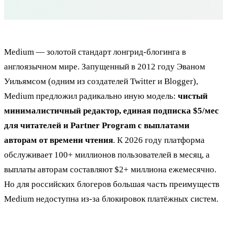
Medium — золотой стандарт лонгрид-блогинга в
англоязычном мире. Запущенный в 2012 году Эваном
Уильямсом (одним из создателей Twitter и Blogger),
Medium предложил радикально иную модель:
чистый
минималистичный редактор, единая подписка $5/мес
для читателей и Partner Program с выплатами
авторам от времени чтения
. К 2026 году платформа
обслуживает 100+ миллионов пользователей в месяц, а
выплаты авторам составляют $2+ миллиона ежемесячно.
Но для российских блогеров большая часть преимуществ
Medium недоступна из-за блокировок платёжных систем.