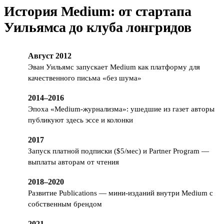
История Medium: от стартапа
Уильямса до клуба лонгридов
Август 2012
Эван Уильямс запускает Medium как платформу для
качественного письма «без шума»
2014–2016
Эпоха «Medium-журнализма»: ушедшие из газет авторы
публикуют здесь эссе и колонки
2017
Запуск платной подписки ($5/мес) и Partner Program —
выплаты авторам от чтения
2018–2020
Развитие Publications — мини-изданий внутри Medium с
собственным брендом
2021