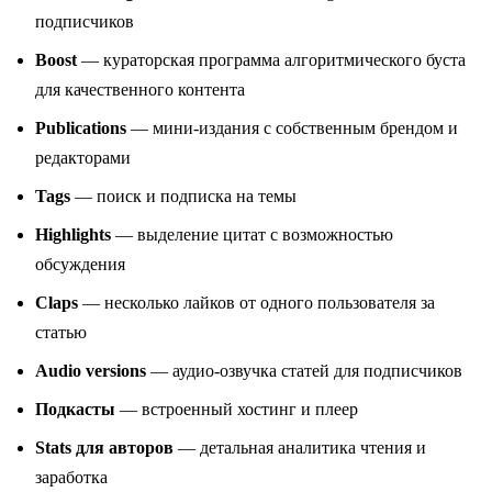
подписчиков
Boost
— кураторская программа алгоритмического буста
для качественного контента
Publications
— мини-издания с собственным брендом и
редакторами
Tags
— поиск и подписка на темы
Highlights
— выделение цитат с возможностью
обсуждения
Claps
— несколько лайков от одного пользователя за
статью
Audio versions
— аудио-озвучка статей для подписчиков
Подкасты
— встроенный хостинг и плеер
Stats для авторов
— детальная аналитика чтения и
заработка