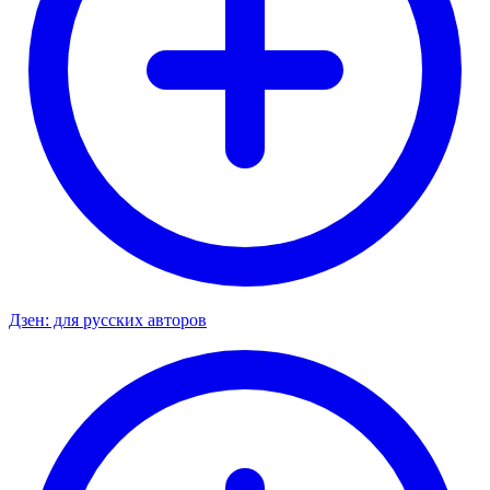
Дзен: для русских авторов