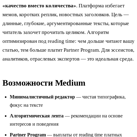
«качество вместо количества»
. Платформа избегает
мемов, коротких реплик, новостных заголовков. Цель —
длинные, глубокие, аргументированные тексты, которые
читатель захочет прочитать целиком. Алгоритм
оптимизирован под reading time: чем дольше читают вашу
статью, тем больше платит Partner Program. Для эссеистов,
аналитиков, отраслевых экспертов — это идеальная среда.
Возможности Medium
Минималистичный редактор
— чистая типографика,
фокус на тексте
Алгоритмическая лента
— рекомендации на основе
интересов и поведения
Partner Program
— выплаты от reading time платных