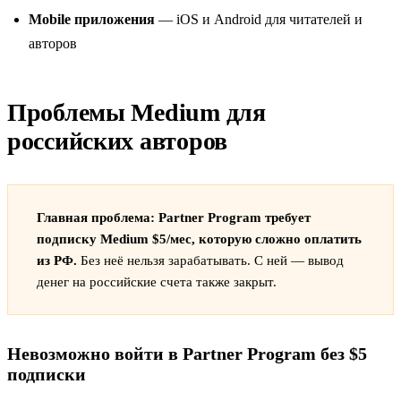
Mobile приложения
— iOS и Android для читателей и
авторов
Проблемы Medium для
российских авторов
Главная проблема: Partner Program требует
подписку Medium $5/мес, которую сложно оплатить
из РФ.
Без неё нельзя зарабатывать. С ней — вывод
денег на российские счета также закрыт.
Невозможно войти в Partner Program без $5
подписки