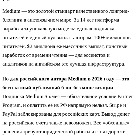
Medium — это золотой стандарт качественного лонгрид-
блогинга в англоязычном мире. За 14 лет платформа
выработала уникальную модель: единая подписка
читателей и единый пул выплат авторам. 100+ миллионов
читателей, $2 миллиона ежемесячных выплат, понятный
заработок от времени чтения — для эссеистов и
аналитиков на английском это лучшая инфраструктура.
Но
для российского автора Medium в 2026 году — это
бесплатный публичный блог без монетизации
.
Подписка Medium $5/мес — обязательное условие Partner
Program, и оплатить её из РФ напрямую нельзя. Stripe и
PayPal заблокированы для российских карт. Вывод денег
на российские счета также невозможен. Все «обходные»
решения требуют юридической работы и стоят дороже