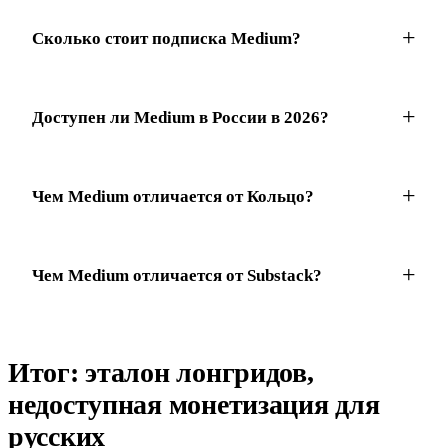
Сколько стоит подписка Medium?
Доступен ли Medium в России в 2026?
Чем Medium отличается от Кольцо?
Чем Medium отличается от Substack?
Итог: эталон лонгридов,
недоступная монетизация для
русских