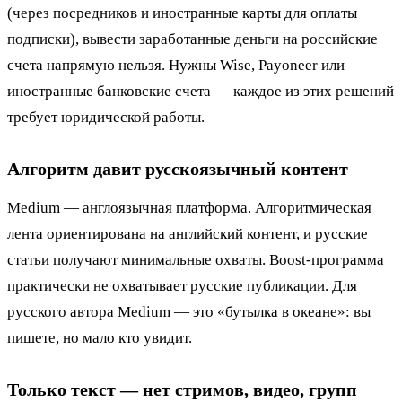
(через посредников и иностранные карты для оплаты
подписки), вывести заработанные деньги на российские
счета напрямую нельзя. Нужны Wise, Payoneer или
иностранные банковские счета — каждое из этих решений
требует юридической работы.
Алгоритм давит русскоязычный контент
Medium — англоязычная платформа. Алгоритмическая
лента ориентирована на английский контент, и русские
статьи получают минимальные охваты. Boost-программа
практически не охватывает русские публикации. Для
русского автора Medium — это «бутылка в океане»: вы
пишете, но мало кто увидит.
Только текст — нет стримов, видео, групп