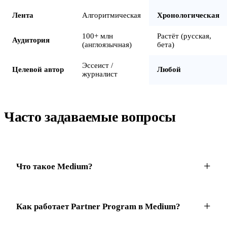
Лента
Алгоритмическая
Хронологическая
100+ млн
Растёт (русская,
Аудитория
(англоязычная)
бета)
Эссеист /
Целевой автор
Любой
журналист
Часто задаваемые вопросы
Что такое Medium?
Как работает Partner Program в Medium?