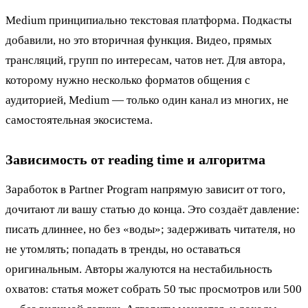
Medium принципиально текстовая платформа. Подкасты
добавили, но это вторичная функция. Видео, прямых
трансляций, групп по интересам, чатов нет. Для автора,
которому нужно несколько форматов общения с
аудиторией, Medium — только один канал из многих, не
самостоятельная экосистема.
Зависимость от reading time и алгоритма
Заработок в Partner Program напрямую зависит от того,
дочитают ли вашу статью до конца. Это создаёт давление:
писать длиннее, но без «воды»; задерживать читателя, но
не утомлять; попадать в тренды, но оставаться
оригинальным. Авторы жалуются на нестабильность
охватов: статья может собрать 50 тыс просмотров или 500