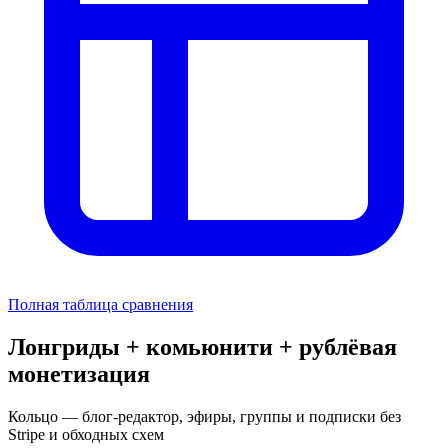
Полная таблица сравнения
Лонгриды + комьюнити + рублёвая
монетизация
Кольцо — блог-редактор, эфиры, группы и подписки без
Stripe и обходных схем