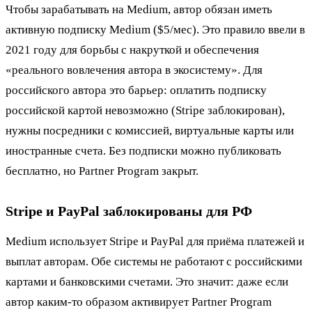
Чтобы зарабатывать на Medium, автор обязан иметь
активную подписку Medium ($5/мес). Это правило ввели в
2021 году для борьбы с накруткой и обеспечения
«реального вовлечения автора в экосистему». Для
российского автора это барьер: оплатить подписку
российской картой невозможно (Stripe заблокирован),
нужны посредники с комиссией, виртуальные карты или
иностранные счета. Без подписки можно публиковать
бесплатно, но Partner Program закрыт.
Stripe и PayPal заблокированы для РФ
Medium использует Stripe и PayPal для приёма платежей и
выплат авторам. Обе системы не работают с российскими
картами и банковскими счетами. Это значит: даже если
автор каким-то образом активирует Partner Program