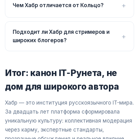
Чем Хабр отличается от Кольцо?
Подходит ли Хабр для стримеров и
широких блогеров?
Итог: канон IT-Рунета, не
дом для широкого автора
Хабр — это институция русскоязычного IT-мира.
За двадцать лет платформа сформировала
уникальную культуру: коллективная модерация
через карму, экспертные стандарты,
прозрачные обсуждения и реальное влияние