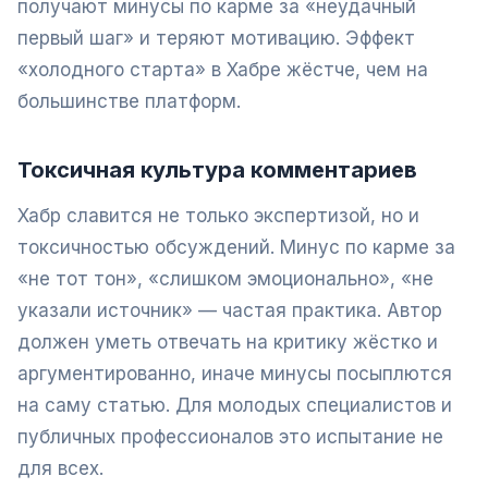
получают минусы по карме за «неудачный
первый шаг» и теряют мотивацию. Эффект
«холодного старта» в Хабре жёстче, чем на
большинстве платформ.
Токсичная культура комментариев
Хабр славится не только экспертизой, но и
токсичностью обсуждений. Минус по карме за
«не тот тон», «слишком эмоционально», «не
указали источник» — частая практика. Автор
должен уметь отвечать на критику жёстко и
аргументированно, иначе минусы посыплются
на саму статью. Для молодых специалистов и
публичных профессионалов это испытание не
для всех.