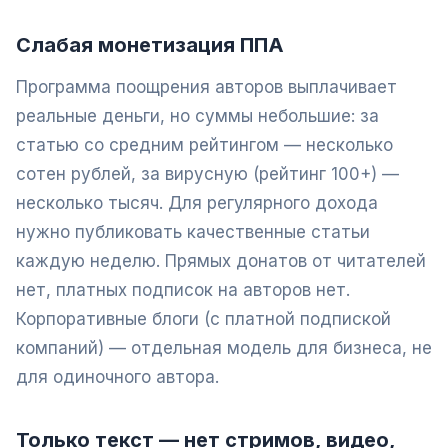
Слабая монетизация ППА
Программа поощрения авторов выплачивает
реальные деньги, но суммы небольшие: за
статью со средним рейтингом — несколько
сотен рублей, за вирусную (рейтинг 100+) —
несколько тысяч. Для регулярного дохода
нужно публиковать качественные статьи
каждую неделю. Прямых донатов от читателей
нет, платных подписок на авторов нет.
Корпоративные блоги (с платной подпиской
компаний) — отдельная модель для бизнеса, не
для одиночного автора.
Только текст — нет стримов, видео,