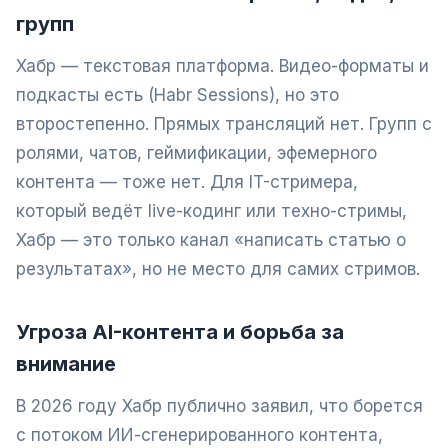
групп
Хабр — текстовая платформа. Видео-форматы и
подкасты есть (Habr Sessions), но это
второстепенно. Прямых трансляций нет. Групп с
ролями, чатов, геймификации, эфемерного
контента — тоже нет. Для IT-стримера,
который ведёт live-кодинг или техно-стримы,
Хабр — это только канал «написать статью о
результатах», но не место для самих стримов.
Угроза AI-контента и борьба за
внимание
В 2026 году Хабр публично заявил, что борется
с потоком ИИ-сгенерированного контента,