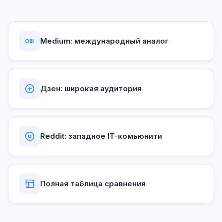
Medium: международный аналог
Дзен: широкая аудитория
Reddit: западное IT-комьюнити
Полная таблица сравнения