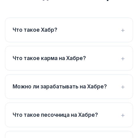
Что такое Хабр?
Что такое карма на Хабре?
Можно ли зарабатывать на Хабре?
Что такое песочница на Хабре?