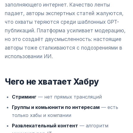
заполняющего интернет. Качество ленты
падает, авторы экспертных статей жалуются,
что охваты теряются среди шаблонных GPT-
публикаций. Платформа усиливает модерацию,
но это создаёт двусмысленность: настоящие
авторы тоже сталкиваются с подозрениями в
использовании ИИ.
Чего не хватает Хабру
Стриминг
— нет прямых трансляций
Группы и комьюнити по интересам
— есть
только хабы и компании
Развлекательный контент
— алгоритм