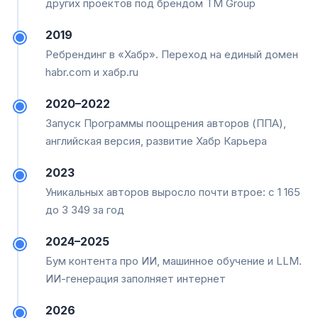
других проектов под брендом TM Group
2019
Ребрендинг в «Хабр». Переход на единый домен
habr.com и хабр.ru
2020–2022
Запуск Программы поощрения авторов (ППА),
английская версия, развитие Хабр Карьера
2023
Уникальных авторов выросло почти втрое: с 1 165
до 3 349 за год
2024–2025
Бум контента про ИИ, машинное обучение и LLM.
ИИ-генерация заполняет интернет
2026