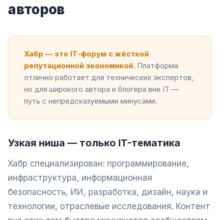
авторов
Хабр — это IT-форум с жёсткой
репутационной экономикой.
Платформа
отлично работает для технических экспертов,
но для широкого автора и блогера вне IT —
путь с непредсказуемыми минусами.
Узкая ниша — только IT-тематика
Хабр специализирован: программирование,
инфраструктура, информационная
безопасность, ИИ, разработка, дизайн, наука и
технологии, отраслевые исследования. Контент