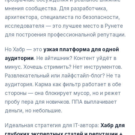
мнения сообщества. Для разработчика,
архитектора, специалиста по безопасности,
исследователя — это лучшее место в Рунете
для построения профессиональной репутации.
Но Хабр — это
узкая платформа для одной
аудитории
. Не айтишник? Контент уйдёт в
минус. Хочешь стримить? Нет инструментов.
Развлекательный или лайфстайл-блог? Не та
аудитория. Карма как фильтр работает в обе
стороны — она блокирует мусор, но и режет
пробу пера для новичков. ППА выплачивает
деньги, но небольшие.
Идеальная стратегия для IT-автора:
Хабр для
глубоких экспертных статей и репутации +