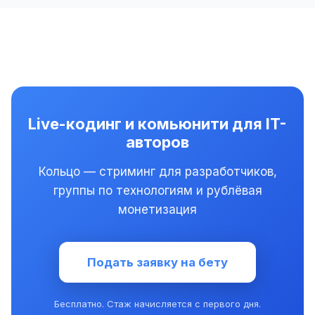
Live-кодинг и комьюнити для IT-
авторов
Кольцо — стриминг для разработчиков,
группы по технологиям и рублёвая
монетизация
Подать заявку на бету
Бесплатно. Стаж начисляется с первого дня.