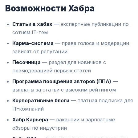
Возможности Хабра
Статьи в хабах
— экспертные публикации по
сотням IT-тем
Карма-система
— права голоса и модерации
зависят от репутации
Песочница
— раздел для новичков с
премодерацией первых статей
Программа поощрения авторов (ППА)
—
выплаты за статьи с высоким рейтингом
Корпоративные блоги
— платная подписка для
IT-компаний
Хабр Карьера
— вакансии и зарплатные
обзоры по индустрии