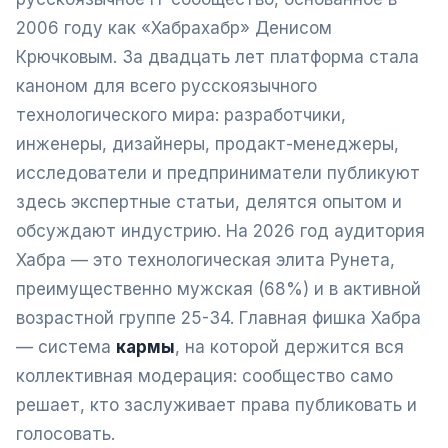
2006 году как «Хабрахабр» Денисом
Крючковым. За двадцать лет платформа стала
каноном для всего русскоязычного
технологического мира: разработчики,
инженеры, дизайнеры, продакт-менеджеры,
исследователи и предприниматели публикуют
здесь экспертные статьи, делятся опытом и
обсуждают индустрию. На 2026 год аудитория
Хабра — это технологическая элита Рунета,
преимущественно мужская (68%) и в активной
возрастной группе 25-34. Главная фишка Хабра
— система
кармы
, на которой держится вся
коллективная модерация: сообщество само
решает, кто заслуживает права публиковать и
голосовать.