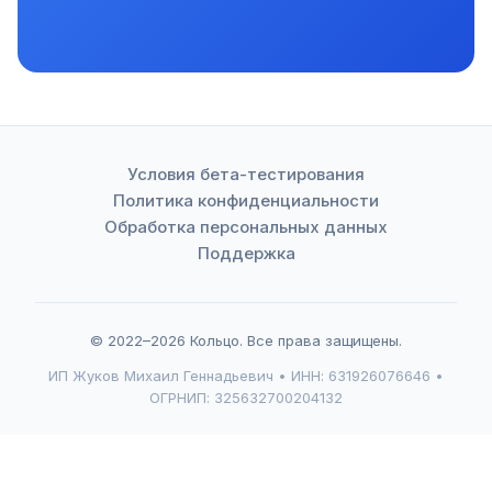
Условия бета-тестирования
Политика конфиденциальности
Обработка персональных данных
Поддержка
© 2022–2026 Кольцо. Все права защищены.
ИП Жуков Михаил Геннадьевич • ИНН: 631926076646 •
ОГРНИП: 325632700204132