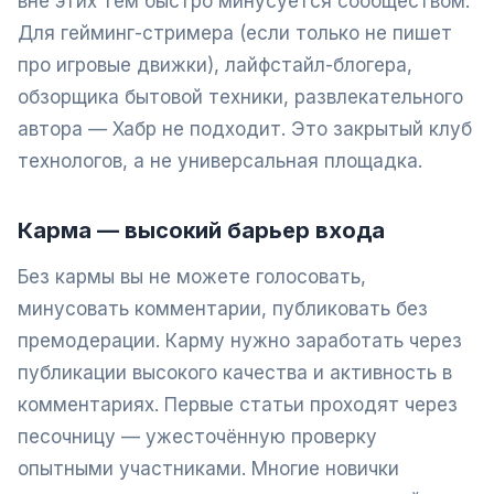
вне этих тем быстро минусуется сообществом.
Для гейминг-стримера (если только не пишет
про игровые движки), лайфстайл-блогера,
обзорщика бытовой техники, развлекательного
автора — Хабр не подходит. Это закрытый клуб
технологов, а не универсальная площадка.
Карма — высокий барьер входа
Без кармы вы не можете голосовать,
минусовать комментарии, публиковать без
премодерации. Карму нужно заработать через
публикации высокого качества и активность в
комментариях. Первые статьи проходят через
песочницу — ужесточённую проверку
опытными участниками. Многие новички