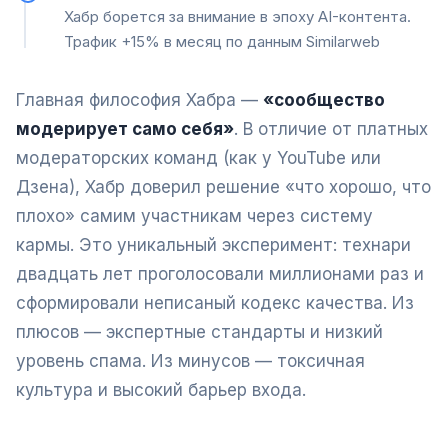
Хабр борется за внимание в эпоху AI-контента.
Трафик +15% в месяц по данным Similarweb
Главная философия Хабра —
«сообщество
модерирует само себя»
. В отличие от платных
модераторских команд (как у YouTube или
Дзена), Хабр доверил решение «что хорошо, что
плохо» самим участникам через систему
кармы. Это уникальный эксперимент: технари
двадцать лет проголосовали миллионами раз и
сформировали неписаный кодекс качества. Из
плюсов — экспертные стандарты и низкий
уровень спама. Из минусов — токсичная
культура и высокий барьер входа.