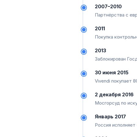
2007–2010
Партнёрства с ев
2011
Покупка контрольн
2013
Заблокирован Гос
30 июня 2015
Vivendi покупает 8
2 декабря 2016
Мосгорсуд по иску
Январь 2017
Россия исполняет