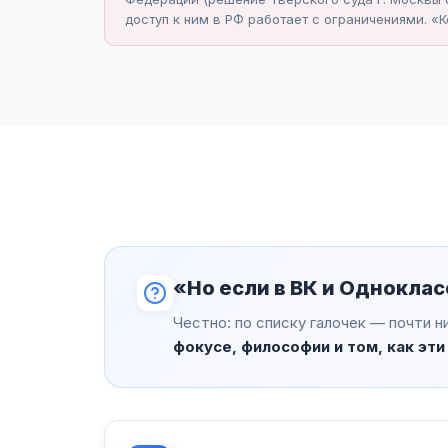
доступ к ним в РФ работает с ограничениями. «
«Но если в ВК и Одноклас
Честно: по списку галочек — почти н
фокусе, философии и том, как эт